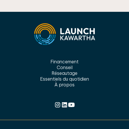
Financement
Conseil
Réseautage
Essentiels du quotidien
À propos