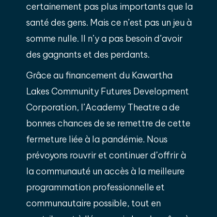
certainement pas plus importants que la
santé des gens. Mais ce n’est pas un jeu à
somme nulle. Il n’y a pas besoin d’avoir
des gagnants et des perdants.
Grâce au financement du Kawartha
Lakes Community Futures Development
Corporation, l’Academy Theatre a de
bonnes chances de se remettre de cette
fermeture liée à la pandémie. Nous
prévoyons rouvrir et continuer d’offrir à
la communauté un accès à la meilleure
programmation professionnelle et
communautaire possible, tout en