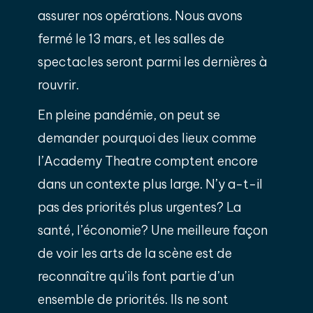
assurer nos opérations. Nous avons
fermé le 13 mars, et les salles de
spectacles seront parmi les dernières à
rouvrir.
En pleine pandémie, on peut se
demander pourquoi des lieux comme
l’Academy Theatre comptent encore
dans un contexte plus large. N’y a-t-il
pas des priorités plus urgentes? La
santé, l’économie? Une meilleure façon
de voir les arts de la scène est de
reconnaître qu’ils font partie d’un
ensemble de priorités. Ils ne sont