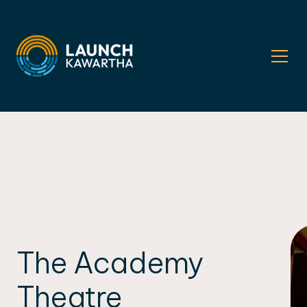
The Academy
Theatre