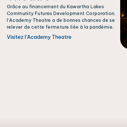
Grâce au financement du Kawartha Lakes
Community Futures Development Corporation,
l’Academy Theatre a de bonnes chances de se
relever de cette fermeture liée à la pandémie.
Visitez l’Academy Theatre