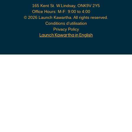
165 Kent St. W.Lindsay, ONK9V 2Y5
Office Hours: M-F: 9:00 to 4:00
©
2026 Launch Kawartha. All rights reserved.
Conditions d’utilisation
Privacy Policy
Launch Kawartha in English