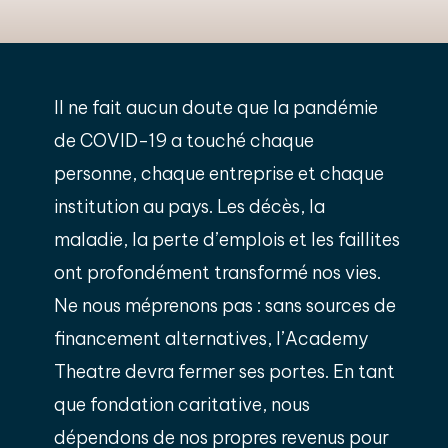
Il ne fait aucun doute que la pandémie
de COVID-19 a touché chaque
personne, chaque entreprise et chaque
institution au pays. Les décès, la
maladie, la perte d’emplois et les faillites
ont profondément transformé nos vies.
Ne nous méprenons pas : sans sources de
financement alternatives, l’Academy
Theatre devra fermer ses portes. En tant
que fondation caritative, nous
dépendons de nos propres revenus pour