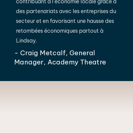
contribuant à l’économie locale grâce à
des partenariats avec les entreprises du
secteur et en favorisant une hausse des
retombées économiques partout à
Lindsay.
- Craig Metcalf, General
Manager, Academy Theatre