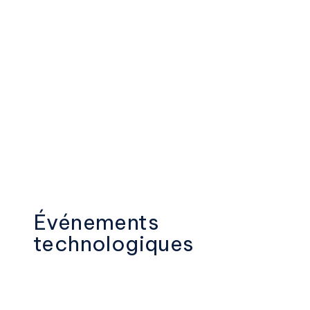
Événements
technologiques