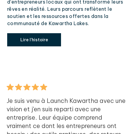
d’entrepreneurs locaux qui ont transformé leurs
rêves en réalité. Leurs parcours reflètent le
soutien et les ressources offertes dans la
communauté de Kawartha Lakes.
Explore
Lire l’histoire
Je suis venu à Launch Kawartha avec une
vision et j’en suis reparti avec une
entreprise. Leur équipe comprend
vraiment ce dont les entrepreneurs ont