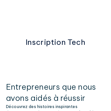
Inscription Tech
Entrepreneurs que nous
avons aidés à réussir
Découvrez des histoires inspirantes