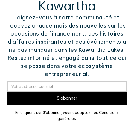
Kawartha
Joignez-vous à notre communauté et
recevez chaque mois des nouvelles sur les
occasions de financement, des histoires
d’affaires inspirantes et des événements à
ne pas manquer dans les Kawartha Lakes.
Restez informé et engagé dans tout ce qui
se passe dans votre écosystème
entrepreneurial.
En cliquant sur S’abonner, vous acceptez nos Conditions
générales.