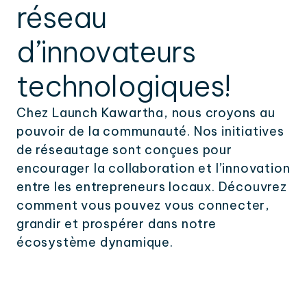
réseau
d’innovateurs
technologiques!
Chez Launch Kawartha, nous croyons au
pouvoir de la communauté. Nos initiatives
de réseautage sont conçues pour
encourager la collaboration et l’innovation
entre les entrepreneurs locaux. Découvrez
comment vous pouvez vous connecter,
grandir et prospérer dans notre
écosystème dynamique.