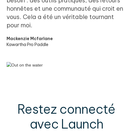
besoin : des outils pratiques, des retours
honnêtes et une communauté qui croit en
vous. Cela a été un véritable tournant
pour moi.
Mackenzie Mcfarlane
Kawartha Pro Paddle
Restez connecté
avec Launch