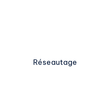
Réseautage