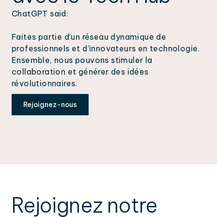
ChatGPT said:
Faites partie d’un réseau dynamique de
professionnels et d’innovateurs en technologie.
Ensemble, nous pouvons stimuler la
collaboration et générer des idées
révolutionnaires.
Rejoignez-nous
Rejoignez notre