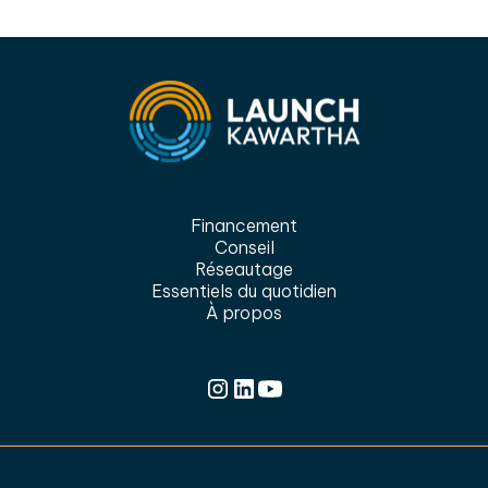
Financement
Conseil
Réseautage
Essentiels du quotidien
À propos