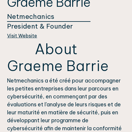
Graeme Barrie
Netmechanics
President & Founder
Visit Website
About
Graeme Barrie
Netmechanics a été créé pour accompagner
les petites entreprises dans leur parcours en
cybersécurité, en commençant par des
évaluations et l’analyse de leurs risques et de
leur maturité en matière de sécurité, puis en
développant leur programme de
cybersécurité afin de maintenir la conformité