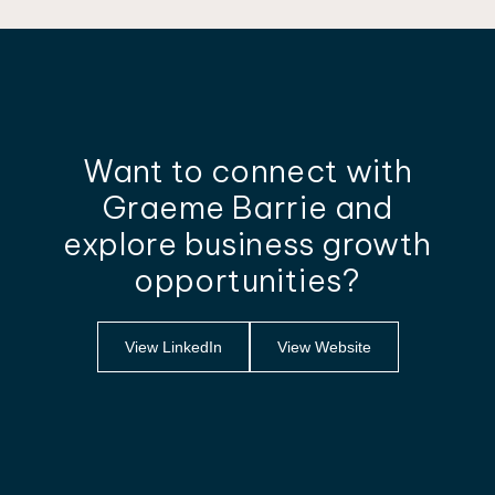
Want to connect with
Graeme Barrie and
explore business growth
opportunities?
View LinkedIn
View Website