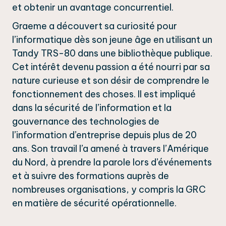
et obtenir un avantage concurrentiel.
Graeme a découvert sa curiosité pour
l’informatique dès son jeune âge en utilisant un
Tandy TRS-80 dans une bibliothèque publique.
Cet intérêt devenu passion a été nourri par sa
nature curieuse et son désir de comprendre le
fonctionnement des choses. Il est impliqué
dans la sécurité de l’information et la
gouvernance des technologies de
l’information d’entreprise depuis plus de 20
ans. Son travail l’a amené à travers l’Amérique
du Nord, à prendre la parole lors d’événements
et à suivre des formations auprès de
nombreuses organisations, y compris la GRC
en matière de sécurité opérationnelle.