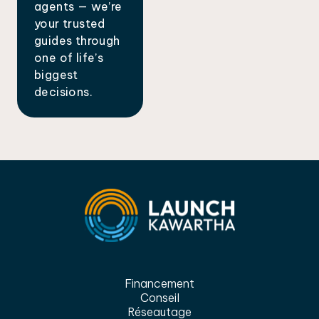
agents — we’re
your trusted
guides through
one of life’s
biggest
decisions.
Financement
Conseil
Réseautage