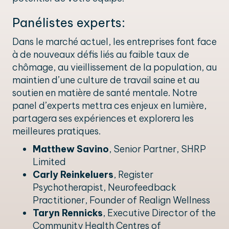
Panélistes experts:
Dans le marché actuel, les entreprises font face
à de nouveaux défis liés au faible taux de
chômage, au vieillissement de la population, au
maintien d’une culture de travail saine et au
soutien en matière de santé mentale. Notre
panel d’experts mettra ces enjeux en lumière,
partagera ses expériences et explorera les
meilleures pratiques.
Matthew Savino
, Senior Partner, SHRP
Limited
Carly Reinkeluers
, Register
Psychotherapist, Neurofeedback
Practitioner, Founder of Realign Wellness
Taryn Rennicks
, Executive Director of the
Community Health Centres of