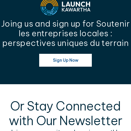
Joing us and sign up for Soutenir
les entreprises locales :
perspectives uniques du terrain
Sign Up Now
Or Stay Connected
with Our Newsletter