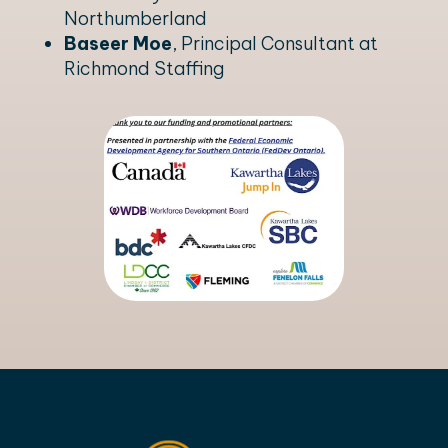
Northumberland
Baseer Moe
, Principal Consultant at
Richmond Staffing