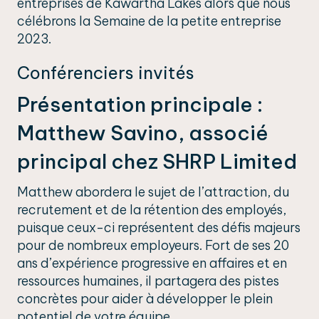
entreprises de Kawartha Lakes alors que nous
célébrons la Semaine de la petite entreprise
2023.
Conférenciers invités
Présentation principale :
Matthew Savino, associé
principal chez SHRP Limited
Matthew abordera le sujet de l’attraction, du
recrutement et de la rétention des employés,
puisque ceux-ci représentent des défis majeurs
pour de nombreux employeurs. Fort de ses 20
ans d’expérience progressive en affaires et en
ressources humaines, il partagera des pistes
concrètes pour aider à développer le plein
potentiel de votre équipe.