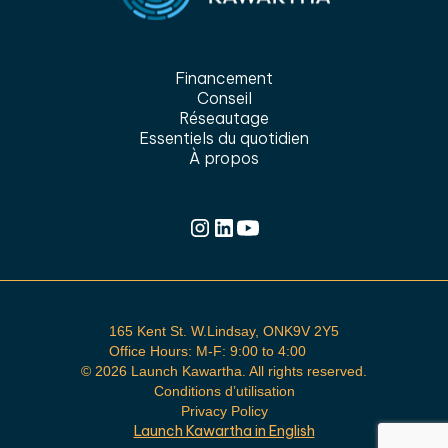
Financement
Conseil
Réseautage
Essentiels du quotidien
À propos
165 Kent St. W.Lindsay, ONK9V 2Y5
Office Hours: M-F: 9:00 to 4:00
©
2026 Launch Kawartha. All rights reserved.
Conditions d’utilisation
Privacy Policy
Launch Kawartha in English