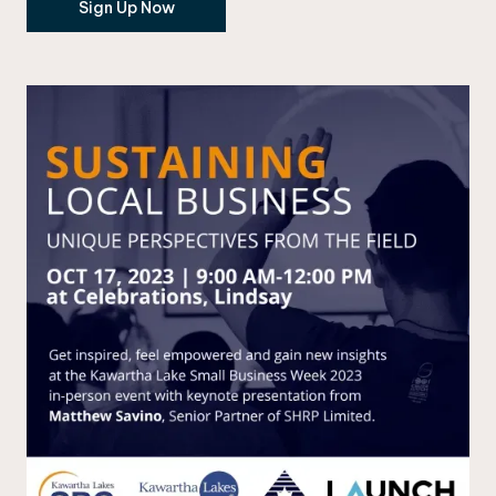
Sign Up Now