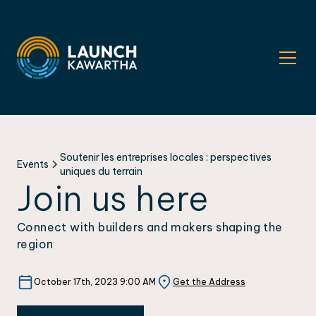
Soutenir les entreprises locales : perspectives
Events
uniques du terrain
Join us here
Connect with builders and makers shaping the
region
October 17th, 2023 9:00 AM
Get the Address