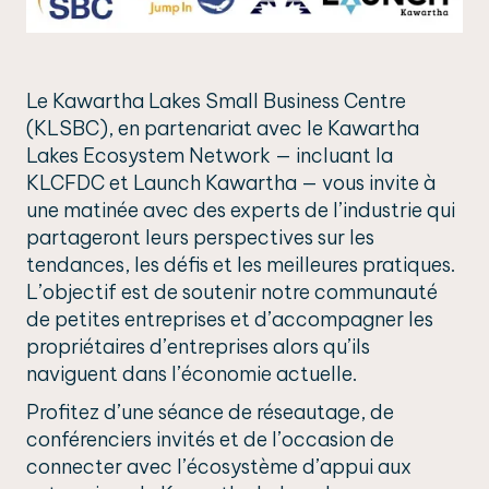
Le Kawartha Lakes Small Business Centre
(KLSBC), en partenariat avec le Kawartha
Lakes Ecosystem Network — incluant la
KLCFDC et Launch Kawartha — vous invite à
une matinée avec des experts de l’industrie qui
partageront leurs perspectives sur les
tendances, les défis et les meilleures pratiques.
L’objectif est de soutenir notre communauté
de petites entreprises et d’accompagner les
propriétaires d’entreprises alors qu’ils
naviguent dans l’économie actuelle.
Profitez d’une séance de réseautage, de
conférenciers invités et de l’occasion de
connecter avec l’écosystème d’appui aux