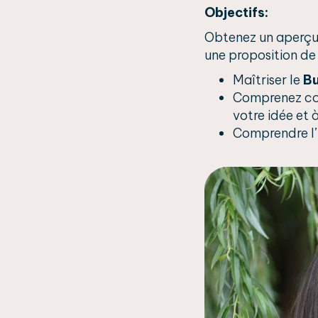
Objectifs:
Obtenez un aperçu 
une proposition de 
Maîtriser le
Bu
Comprenez com
votre idée et 
Comprendre l’