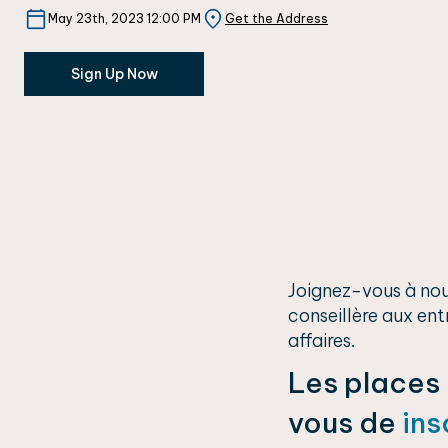
May 23th, 2023 12:00 PM
Get the Address
Sign Up Now
Joignez-vous à nou
conseillère aux ent
affaires.
Les places 
vous de
ins