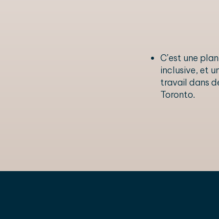
C’est une plan
inclusive, et 
travail dans d
Toronto.