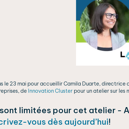
s le 23 mai pour accueillir Camila Duarte, directric
reprises, de
Innovation Cluster
pour un atelier sur les
sont limitées pour cet atelier - 
crivez-vous dès aujourd’hui
!