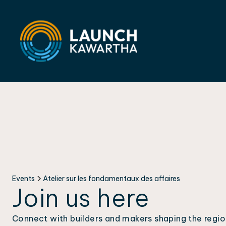
Events
Atelier sur les fondamentaux des affaires
Join us here
Connect with builders and makers shaping the regio